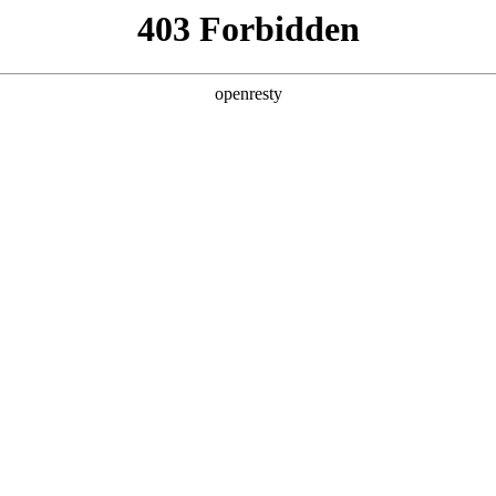
产品及服务
行业解决方案
合作伙伴
投资者关系