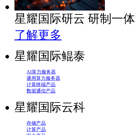
星耀国际研云 研制一
了解更多
星耀国际鲲泰
AI算力服务器
通用算力服务器
计算终端产品
数据通信产品
星耀国际云科
存储产品
计算产品