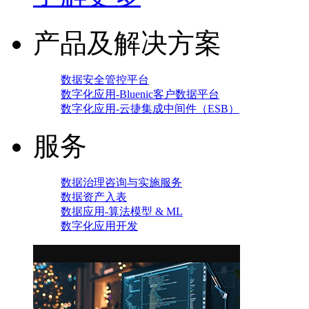
产品及解决方案
数据安全管控平台
数字化应用-Bluenic客户数据平台
数字化应用-云捷集成中间件（ESB）
服务
数据治理咨询与实施服务
数据资产入表
数据应用-算法模型 & ML
数字化应用开发