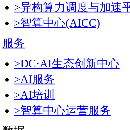
>异构算力调度与加速
>智算中心(AICC)
服务
>DC·AI生态创新中心
>AI服务
>AI培训
>智算中心运营服务