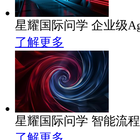
星耀国际问学 企业级Ag
了解更多
星耀国际问学 智能流
了解更多