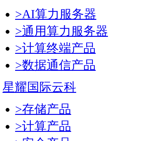
>AI算力服务器
>通用算力服务器
>计算终端产品
>数据通信产品
星耀国际云科
>存储产品
>计算产品