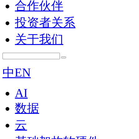
合作伙伴
投资者关系
关于我们
中
EN
AI
数据
云