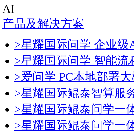
AI
产品及解决方案
>星耀国际问学 企业级A
>星耀国际问学 智能流
>爱问学 PC本地部署
>星耀国际鲲泰智算服
>星耀国际鲲泰问学一
>星耀国际鲲泰问学一体机