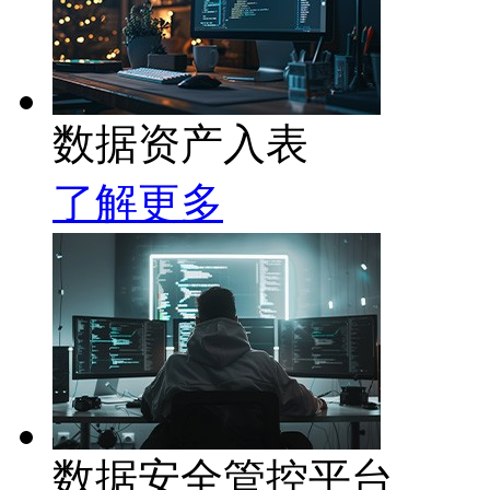
数据资产入表
了解更多
数据安全管控平台