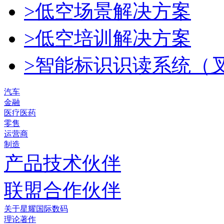
>低空场景解决方案
>低空培训解决方案
>智能标识识读系统（
汽车
金融
医疗医药
零售
运营商
制造
产品技术伙伴
联盟合作伙伴
关于星耀国际数码
理论著作