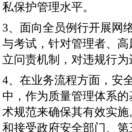
私保护管理水平。
3、面向全员例行开
与考试，针对管理者
立问责机制，对违规行
4、在业务流程方面
中，作为质量管理体系的
术规范来确保其有效实施
和接受政府安全部门