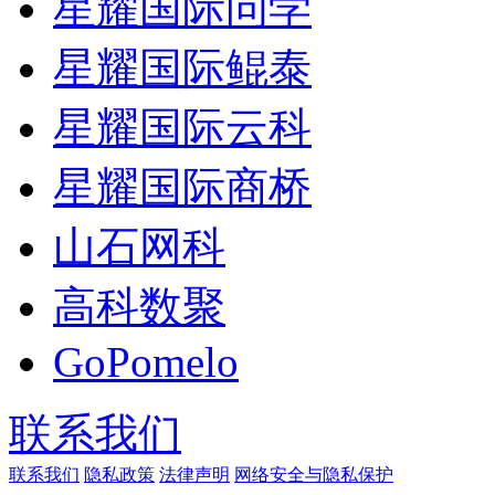
星耀国际问学
星耀国际鲲泰
星耀国际云科
星耀国际商桥
山石网科
高科数聚
GoPomelo
联系我们
联系我们
隐私政策
法律声明
网络安全与隐私保护