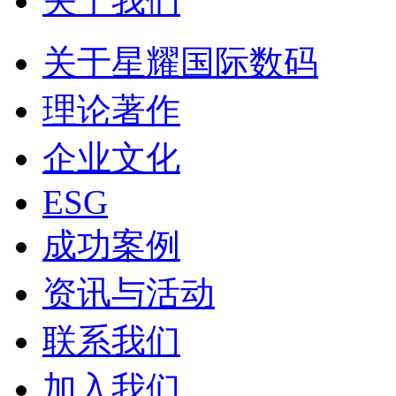
关于我们
关于星耀国际数码
理论著作
企业文化
ESG
成功案例
资讯与活动
联系我们
加入我们