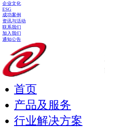
企业文化
ESG
成功案例
资讯与活动
联系我们
加入我们
通知公告
首页
产品及服务
行业解决方案