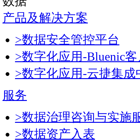
数据
产品及解决方案
>数据安全管控平台
>数字化应用-Blueni
>数字化应用-云捷集成
服务
>数据治理咨询与实施
>数据资产入表