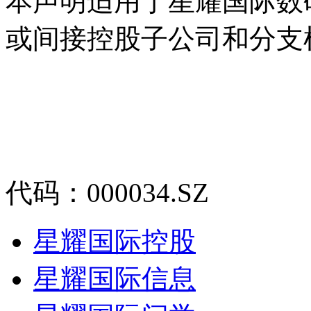
本声明适用于星耀国际数
或间接控股子公司和分支
代码：000034.SZ
星耀国际控股
星耀国际信息