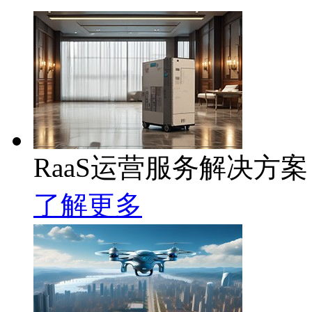
RaaS运营服务解决方案
了解更多