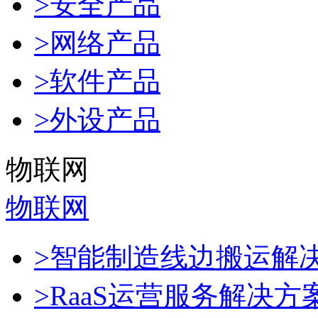
>安全产品
>网络产品
>软件产品
>外设产品
物联网
物联网
>智能制造线边搬运解
>RaaS运营服务解决方