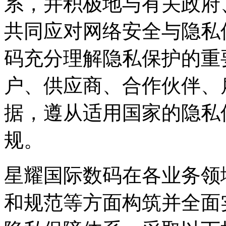
系，并积极地与有关政府
共同应对网络安全与隐私
码充分理解隐私保护的重要性
户、供应商、合作伙
据，遵从适用国家的
规。
星耀国际数码在各业务领域从政策
和规范等方面构筑并全面