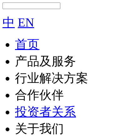
中
EN
首页
产品及服务
行业解决方案
合作伙伴
投资者关系
关于我们