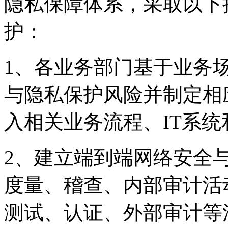
隐私保障体系，采取
护：
1、各业务部门基于业务
与隐私保护风险并制定相应
入相关业务流程、IT系
2、建立端到端网络安全
度量、稽查、内部审
测试、认证、外部审