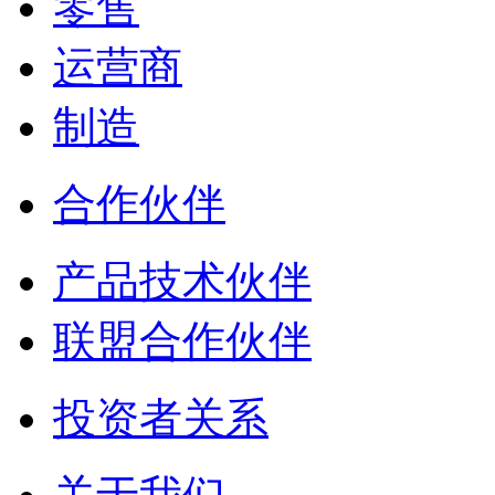
零售
运营商
制造
合作伙伴
产品技术伙伴
联盟合作伙伴
投资者关系