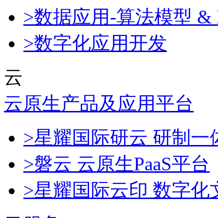
>数据应用-算法模型 & 
>数字化应用开发
云
云原生产品及应用平台
>星耀国际研云 研制
>磐云 云原生PaaS平台
>星耀国际云印 数字化