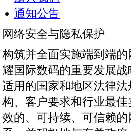
通知公告
网络安全与隐私保护
构筑并全面实施端到端的
耀国际数码的重要发展战
适用的国家和地区法律法规
构、客户要求和行业最佳
效的、可持续、可