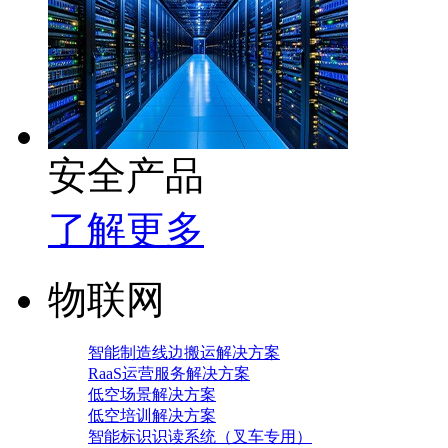
安全产品
了解更多
物联网
智能制造线边搬运解决方案
RaaS运营服务解决方案
低空场景解决方案
低空培训解决方案
智能标识识读系统（叉车专用）