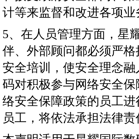
计等来监督和改进各项业
5、在人员管理方面
伴、外部顾问都必须严格
安全培训，使安全理
码对积极参与网络安全保障
络安全保障政策的员工进行
员工，将依法承担法律