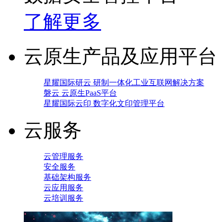
了解更多
云原生产品及应用平台
星耀国际研云 研制一体化工业互联网解决方案
磐云 云原生PaaS平台
星耀国际云印 数字化文印管理平台
云服务
云管理服务
安全服务
基础架构服务
云应用服务
云培训服务