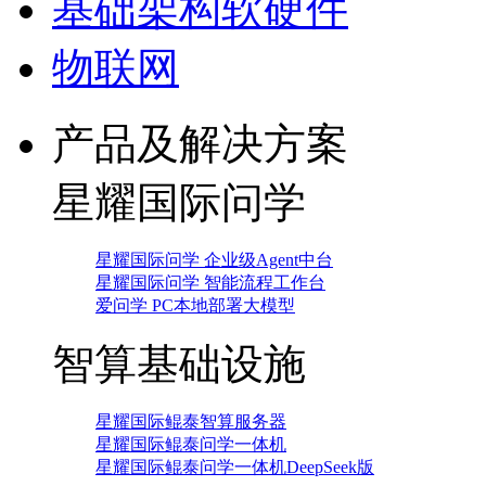
基础架构软硬件
物联网
产品及解决方案
星耀国际问学
星耀国际问学 企业级Agent中台
星耀国际问学 智能流程工作台
爱问学 PC本地部署大模型
智算基础设施
星耀国际鲲泰智算服务器
星耀国际鲲泰问学一体机
星耀国际鲲泰问学一体机DeepSeek版