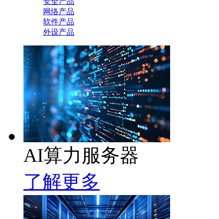
安全产品
网络产品
软件产品
外设产品
AI算力服务器
了解更多