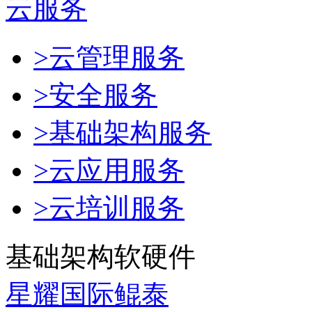
云服务
>云管理服务
>安全服务
>基础架构服务
>云应用服务
>云培训服务
基础架构软硬件
星耀国际鲲泰