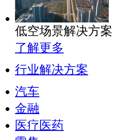
低空场景解决方案
了解更多
行业解决方案
汽车
金融
医疗医药