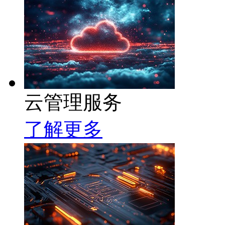
云管理服务
了解更多