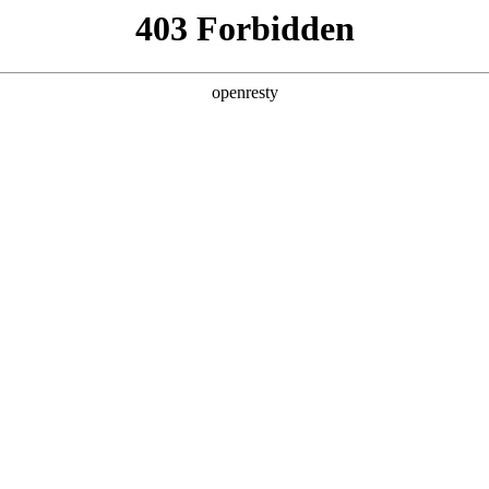
产品及服务
行业解决方案
合作伙伴
投资者关系